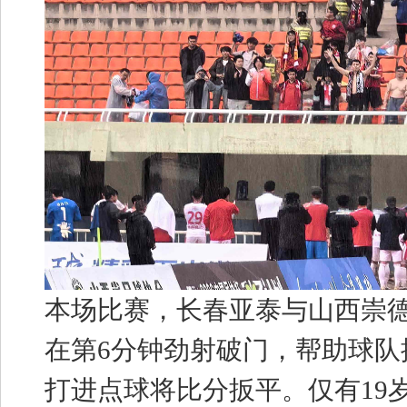
本场比赛，长春亚泰与山西崇德
在第6分钟劲射破门，帮助球
打进点球将比分扳平。仅有19